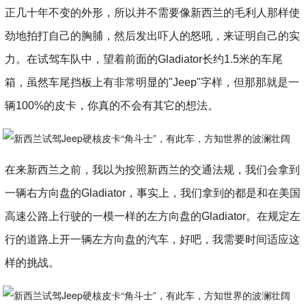
正几十年不变的外形，所以并不需要像新西兰的毛利人那样使
劲地拍打自己的胸脯，然后发出吓人的怒吼，来证明自己的实
力。在试驾车队中，望着前面的Gladiator长约1.5米的车尾
箱，虽然车尾挡板上有非常明显的"Jeep"字样，但那那就是一
辆100%的皮卡，你真的不会有其它的想法。
在来新西兰之前，我以为按照新西兰的交通法规，我们会拿到
一辆右方向盘的Gladiator，事实上，我们拿到的都是和在美国
高速公路上行驶的一模一样的左方向盘的Gladiator。在规定左
行的道路上开一辆左方向盘的汽车，好吧，我需要时间适应这
样的挑战。