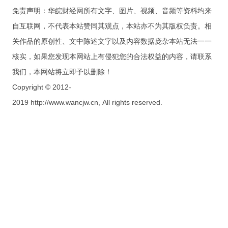
免责声明：华皖财经网所有文字、图片、视频、音频等资料均来
自互联网，不代表本站赞同其观点，本站亦不为其版权负责。相
关作品的原创性、文中陈述文字以及内容数据庞杂本站无法一一
核实，如果您发现本网站上有侵犯您的合法权益的内容，请联系
我们，本网站将立即予以删除！
Copyright © 2012-
2019 http://www.wancjw.cn, All rights reserved.