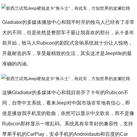
Gladiator的多媒体播放中心和我平时开的牧马人已经有了非常
大的不同，但是依然是整部车子最让我喜欢的部分，从十多年
前开始，牧马人Rubicon的剧院式音响系统就十分让人惊艳，
开最耐造的车，享受最精致的生活，其实这才是Jeeplife的最
准确的内涵。
这辆Gladiator的多媒体中心和我目前开了十年的Rubicon不
同，自带中文系统，看来Jeep对中国市场非常地有信心，即
使是播放我手机里的歌曲，依然可以显示中文歌名，而不是像
Rubicon那样显示一堆乱码。系统具有非常好的兼容性，支持
苹果手机的CarPlay，安卓手机的Androidauto和百度的Car