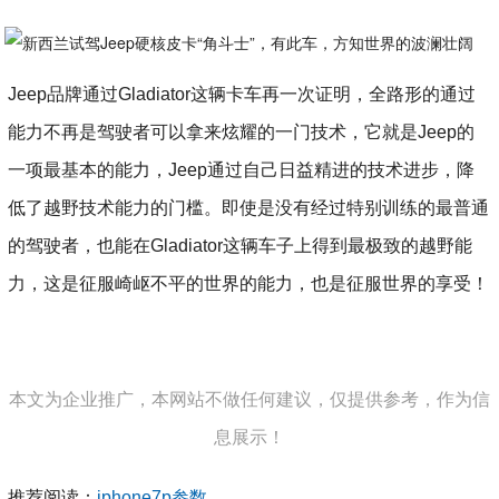
Jeep品牌通过Gladiator这辆卡车再一次证明，全路形的通过
能力不再是驾驶者可以拿来炫耀的一门技术，它就是Jeep的
一项最基本的能力，Jeep通过自己日益精进的技术进步，降
低了越野技术能力的门槛。即使是没有经过特别训练的最普通
的驾驶者，也能在Gladiator这辆车子上得到最极致的越野能
力，这是征服崎岖不平的世界的能力，也是征服世界的享受！
本文为企业推广，本网站不做任何建议，仅提供参考，作为信
息展示！
推荐阅读：
iphone7p参数