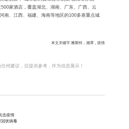
过500家酒店，覆盖湖北、湖南、广东、广西、云
河南、江西、福建、海南等地区的100多座重点城
本文关键字:雅斯特，湘潭，疫情
做任何建议，仅提供参考，作为信息展示！
抗击疫情
型冠状病毒