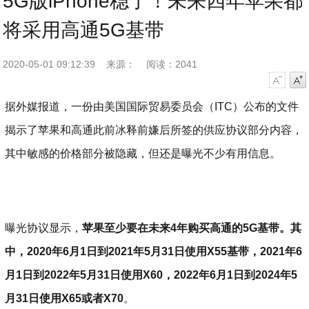
5G版iPhone稳了！未来四年苹果都
将采用高通5G基带
2020-05-01 09:12:39
来源：
阅读：2041
字号减小
字号增大
据外媒报道，一份由美国国际贸易委员会（ITC）公布的文件
揭示了苹果和高通此前冰释前嫌后所签的供应协议部分内容，
其中敏感的价格部分被隐藏，但还是曝光不少有用信息。
曝光协议显示，
苹果至少要在未来4年购买高通的5G基带。其
中，2020年6月1日到2021年5月31日使用X55基带，2021年6
月1日到2022年5月31日使用X60，2022年6月1日到2024年5
月31日使用X65或者X70
。