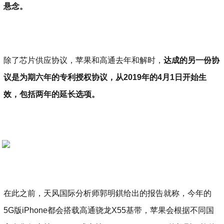
悬念。
除了芯片供应协议，苹果和高通去年和解时，
达成的另一份协
议是为期六年的专利授权协议，从2019年的4月1日开始生
效，包括两年的延长选项。
在此之前，天风国际分析师郭明錤给出的报告就称，今年的
5G版iPhone都会搭载高通骁龙X55基带，苹果会根据不同国