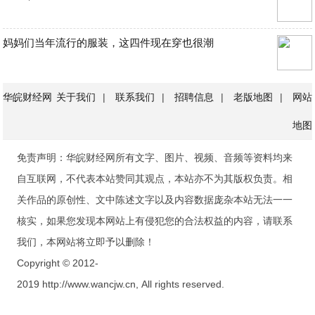
妈妈们当年流行的服装，这四件现在穿也很潮
华皖财经网
关于我们
|
联系我们
|
招聘信息
|
老版地图
|
网站
地图
免责声明：华皖财经网所有文字、图片、视频、音频等资料均来
自互联网，不代表本站赞同其观点，本站亦不为其版权负责。相
关作品的原创性、文中陈述文字以及内容数据庞杂本站无法一一
核实，如果您发现本网站上有侵犯您的合法权益的内容，请联系
我们，本网站将立即予以删除！
Copyright © 2012-
2019 http://www.wancjw.cn, All rights reserved.