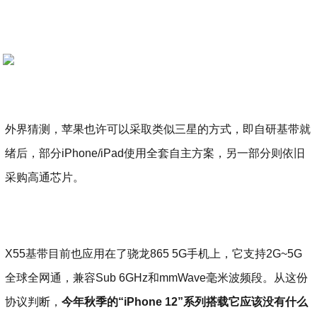
外界猜测，苹果也许可以采取类似三星的方式，即自研基带就
绪后，部分iPhone/iPad使用全套自主方案，另一部分则依旧
采购高通芯片。
X55基带目前也应用在了骁龙865 5G手机上，它支持2G~5G
全球全网通，兼容Sub 6GHz和mmWave毫米波频段。从这份
协议判断，
今年秋季的“iPhone 12”系列搭载它应该没有什么