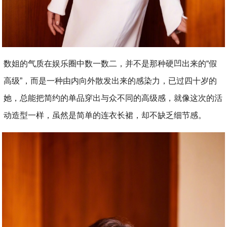
数姐的气质在娱乐圈中数一数二，并不是那种硬凹出来的“假
高级”，而是一种由内向外散发出来的感染力，已过四十岁的
她，总能把简约的单品穿出与众不同的高级感，就像这次的活
动造型一样，虽然是简单的连衣长裙，却不缺乏细节感。