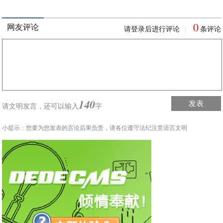
0
网友评论
请登录后进行评论
条评论
|
140
发表
请文明发言，
还可以输入
字
小提示：您要为您发表的言论后果负责，请各位遵守法纪注意语言文明