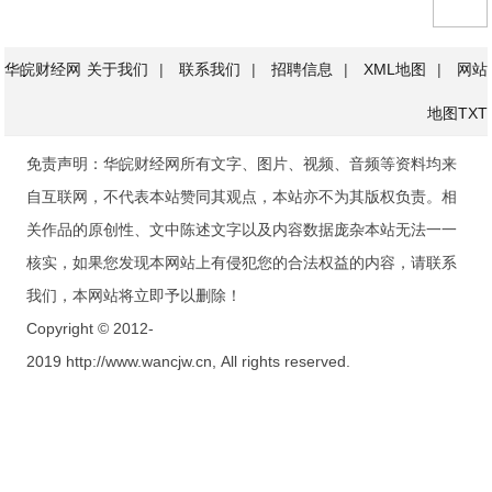
华皖财经网
关于我们
|
联系我们
|
招聘信息
|
XML地图
|
网站
地图
TXT
免责声明：华皖财经网所有文字、图片、视频、音频等资料均来
自互联网，不代表本站赞同其观点，本站亦不为其版权负责。相
关作品的原创性、文中陈述文字以及内容数据庞杂本站无法一一
核实，如果您发现本网站上有侵犯您的合法权益的内容，请联系
我们，本网站将立即予以删除！
Copyright © 2012-
2019 http://www.wancjw.cn, All rights reserved.