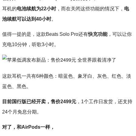
耳机的
电池续航为22小时
，而在关闭这些功能的情况下，
电
池续航可以达到40小时
。
值得一提的是，这款Beats Solo Pro还有
快充功能
，可以让你
充电10分钟，听歌3小时。
这款耳机一共有6种颜色：暗蓝色、象牙白、灰色、红色、淡
蓝色、黑色。
目前国行版已经开卖，售价2499元
，1个工作日发货，还支持
24个月免息分期。
对了，和AirPods一样，