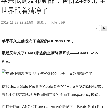
苹果低调发布新品：售价2499元 全
世界跟着清净了
2019-11-27 22:22:59
来源：
阅读：59
字号减小
字号增大
苹果不久之前发布了自家的AirPods Pro，
最近又带来了Beats家族的全新降噪耳机——Beats Solo
Pro。
这款Beats Solo Pro具有Apple专有的“ Pure ANC”降噪模式，
激活外部麦克风以吸收周围声音的全新Transparency模式。
在打开Pure ANC和Transparency的情况下，Beats Solo Pro