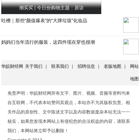
潮买买 | 今日份购物主题：原谅
吐槽｜那些“颜值爆表”的“大牌垃圾”化妆品
妈妈们当年流行的服装，这四件现在穿也很潮
华皖财经网
关于我们
|
联系我们
|
招聘信息
|
老版地图
|
网站
地图
免责声明：华皖财经网所有文字、图片、视频、音频等资料均来
自互联网，不代表本站赞同其观点，本站亦不为其版权负责。相
关作品的原创性、文中陈述文字以及内容数据庞杂本站无法一一
核实，如果您发现本网站上有侵犯您的合法权益的内容，请联系
我们，本网站将立即予以删除！