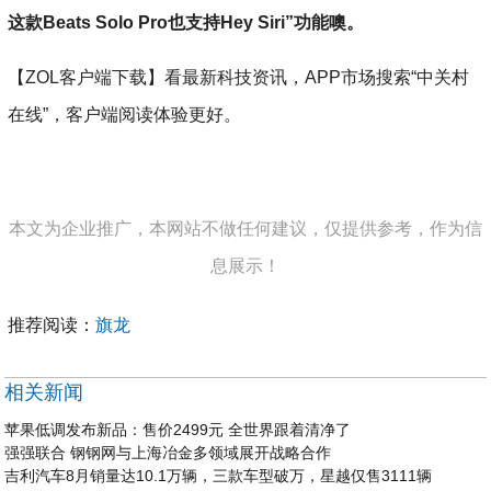
这款Beats Solo Pro也支持Hey Siri”功能噢。
【ZOL客户端下载】看最新科技资讯，APP市场搜索“中关村
在线”，客户端阅读体验更好。
本文为企业推广，本网站不做任何建议，仅提供参考，作为信
息展示！
推荐阅读：
旗龙
相关新闻
苹果低调发布新品：售价2499元 全世界跟着清净了
强强联合 钢钢网与上海冶金多领域展开战略合作
吉利汽车8月销量达10.1万辆，三款车型破万，星越仅售3111辆