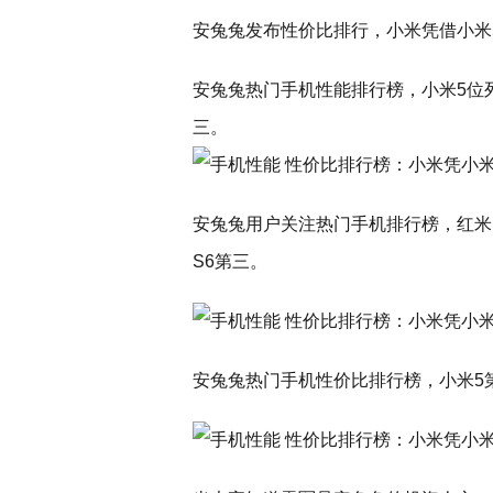
安兔兔发布性价比排行，小米凭借小米5
安兔兔热门手机性能排行榜，小米5位列榜首，三
三。
安兔兔用户关注热门手机排行榜，红米No
S6第三。
安兔兔热门手机性价比排行榜，小米5第