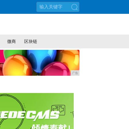
搜索
微商
区块链
广告