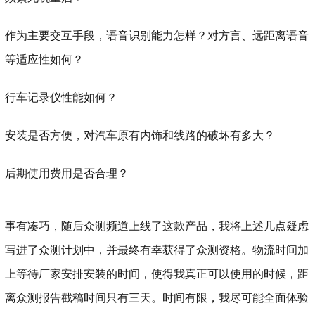
作为主要交互手段，语音识别能力怎样？对方言、远距离语音
等适应性如何？
行车记录仪性能如何？
安装是否方便，对汽车原有内饰和线路的破坏有多大？
后期使用费用是否合理？
事有凑巧，随后众测频道上线了这款产品，我将上述几点疑虑
写进了众测计划中，并最终有幸获得了众测资格。物流时间加
上等待厂家安排安装的时间，使得我真正可以使用的时候，距
离众测报告截稿时间只有三天。时间有限，我尽可能全面体验