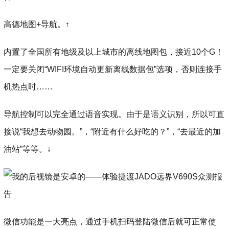
高德地图+导航。↑
内置了全国所有地级及以上城市的离线地图包，接近10个G！
一定要关闭“WIFI环境自动更新离线数据包”选项，否则连接手
机热点时……
导航控制可以完全通过语音实现。由于是语义识别，所以可直
接说“我想去动物园。”，“附近有什么好吃的？”，“去最近的加
油站”等等。↓
微信功能是一大亮点，通过手机扫码登陆微信后就可正常使