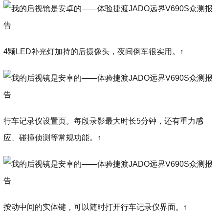
4颗LED补光灯加持的后摄像头，夜间倒车很实用。↑
行车记录仪设置页。每段录影最大时长5分钟，还有重力感
应、碰撞侦测等常规功能。↑
按动中间的实体键，可以随时打开行车记录仪界面。↑