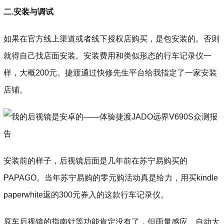
二.安装与调试
如果在官方线上渠道或者线下授权店购买，是包安装的。否则
就得自己找店面安装。安装费用和类似形态的行车记录仪一
样，大概200元。捷渡通过快修先生平台给我指定了一家安装
店铺。
安装前的样子，后视镜后面是几年前在苏宁易购买的
PAPAGO。当年苏宁易购的零元购活动真是给力，用买kindle
paperwhite返的300元券入的这款行车记录仪。
原车后视镜的指南针等功能肯定没有了，但雨量感应、自动大