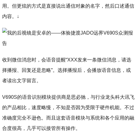
用。但更炫的方式是直接说出通信对象的名字，然后口述通信
内容。↓
收到微信消息时，会语音提醒“XXX发来一条微信消息，请选
择播报、回复还是忽略”。选择播报后，会播放语音信息，或
者读出文字留言。
V690S的语音识别模块提供商是思必驰，与行业龙头科大讯飞
的产品相比，速度略慢，不知是否因为受限于硬件机能。不过
准确度完全不逊色。而且这套语音模块与系统和各个应用的融
合度很高，几乎可以接管所有操作。