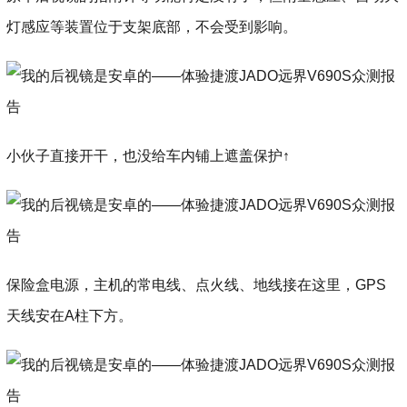
灯感应等装置位于支架底部，不会受到影响。
小伙子直接开干，也没给车内铺上遮盖保护↑
保险盒电源，主机的常电线、点火线、地线接在这里，GPS
天线安在A柱下方。