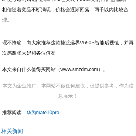
相信随着竞品不断涌现，价格会逐渐回落，两千以内比较合
理。
瑕不掩瑜，向大家推荐这款捷渡远界V690S智能后视镜，并再
次感谢张大妈和各位值友！
本文来自什么值得买网站（www.smzdm.com）。
本文为企业推广，本网站不做任何建议，仅提供参考，作为信
息展示！
推荐阅读：
华为mate10pro
相关新闻