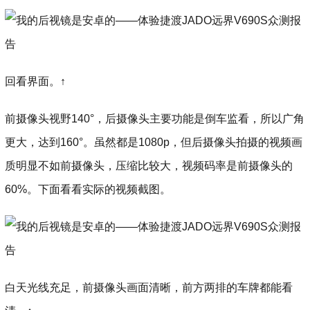
回看界面。↑
前摄像头视野140°，后摄像头主要功能是倒车监看，所以广角
更大，达到160°。虽然都是1080p，但后摄像头拍摄的视频画
质明显不如前摄像头，压缩比较大，视频码率是前摄像头的
60%。下面看看实际的视频截图。
白天光线充足，前摄像头画面清晰，前方两排的车牌都能看