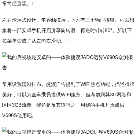
常简便直观。↑
左右滑屏式设计，电容触摸屏，下方有三个物理按键。可以想
象将一部安卓手机开启屏幕旋转后，再逆时针转90°。所以下
拉菜单变成了从左向右滑动。↓
常用设置清晰排布。捷渡广告提到了WIFI热点功能，描述得很
美好，可以为全车乘员提供WIFI服务。但考虑到其3G网络和
区区3GB流量，我还是反其道行之，用我的手机开热点供
V690S使用吧。