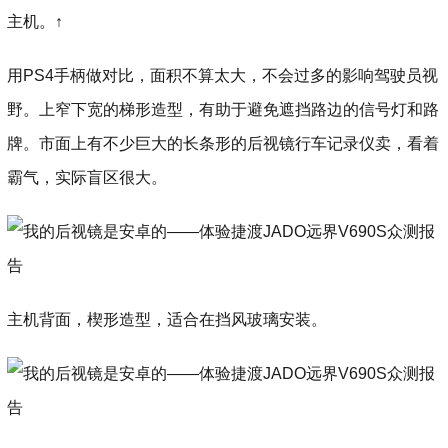
主机。↑
用PS4手柄做对比，面积不算太大，不会过多的影响驾驶员视
野。上窄下宽的梯形造型，有助于避免遮挡路边的信号灯和路
牌。市面上有不少巨大的长条形的后视镜行车记录仪卖，看着
霸气，实际盲区很大。
主机背面，楔形造型，适合在挡风玻璃安装。