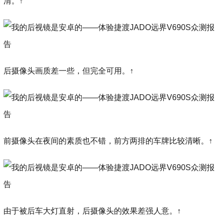
清。↑
后摄像头画质差一些，但完全可用。↑
前摄像头在夜间的素质也不错，前方两排的车牌比较清晰。↑
由于被后车大灯直射，后摄像头的效果差强人意。↑