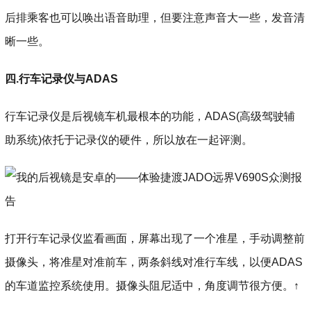
后排乘客也可以唤出语音助理，但要注意声音大一些，发音清
晰一些。
四.行车记录仪与ADAS
行车记录仪是后视镜车机最根本的功能，ADAS(高级驾驶辅
助系统)依托于记录仪的硬件，所以放在一起评测。
打开行车记录仪监看画面，屏幕出现了一个准星，手动调整前
摄像头，将准星对准前车，两条斜线对准行车线，以便ADAS
的车道监控系统使用。摄像头阻尼适中，角度调节很方便。↑