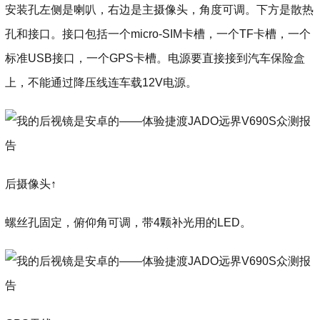
安装孔左侧是喇叭，右边是主摄像头，角度可调。下方是散热
孔和接口。接口包括一个micro-SIM卡槽，一个TF卡槽，一个
标准USB接口，一个GPS卡槽。电源要直接接到汽车保险盒
上，不能通过降压线连车载12V电源。
后摄像头↑
螺丝孔固定，俯仰角可调，带4颗补光用的LED。