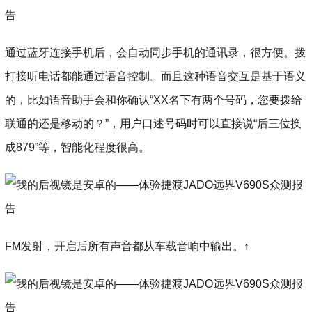
通过蓝牙连接手机后，会自动同步手机的通讯录，很方便。拨
打接听电话都能通过语音控制。而且这种语音交互是基于语义
的，比如语音助手会和你确认“XX名下有两个号码，您要拨给
联通的还是移动的？”，用户口述号码时可以直接说“后三位换
成879”等，智能化程度很高。
FM发射，开启后所有声音都从车载音响中输出。↑