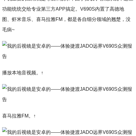
功能统统交给专业第三方APP搞定。V690S内置了高德地
图、虾米音乐、喜马拉雅FM，都是各自细分领域的翘楚，没
毛病~
播放本地音视频。↑
喜马拉雅FM。↑