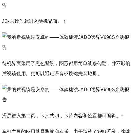
30s未操作就进入待机界面。 ↑
待机界面采用了黑色背景，图形都用简单线条勾勒，并不影响
后视镜使用。更可以通过语音或按键完全熄屏。
滑屏进入第二页，卡片式UI，卡片内容和位置都可编辑。↑
车机主要的应用就是导航和娱乐，由于搭载了智能系统，这些