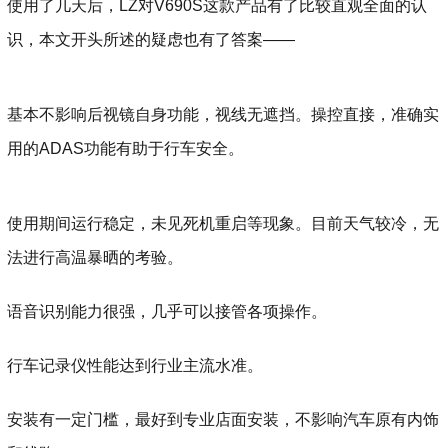
使用了几天后，LZ对V690S这款产品有了比较直观全面的认
识，本文开头所述的疑虑也有了答案——
基本不影响后视镜自身功能，视线无遮挡。操控直接，准确实
用的ADAS功能有助于行车安全。
使用期间运行稳定，未见死机重启等现象。目前天气较冷，无
法进行高温暴晒的考验。
语音识别能力很强，几乎可以接管各项操作。
行车记录仪性能达到行业主流水准。
安装有一定门槛，最好到专业店面安装，不影响汽车原有内饰