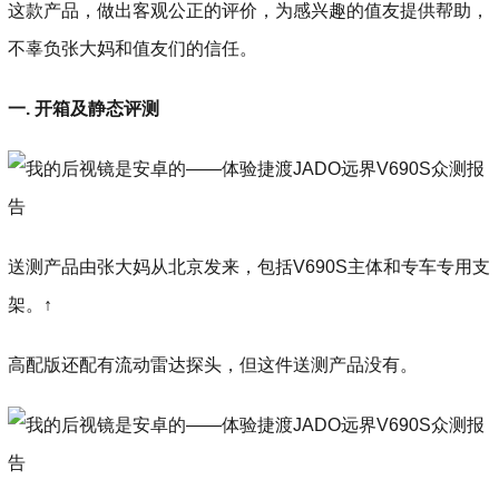
这款产品，做出客观公正的评价，为感兴趣的值友提供帮助，
不辜负张大妈和值友们的信任。
一. 开箱及静态评测
送测产品由张大妈从北京发来，包括V690S主体和专车专用支
架。↑
高配版还配有流动雷达探头，但这件送测产品没有。