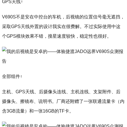
GPS天线↑
V690S不是安在中控台的车机，后视镜的位置信号毫无遮挡，
采取GPS天线外置的设计我实在很费解。不过实际使用中这
个GPS模块效果不错，搜星速度较快，稳定性也很好。
全部组件↑
主机、GPS天线、后摄像头连线、主机连线、支架附件、后
摄像头、擦镜布、说明书。厂商还附赠了一张联通流量卡（内
含3GB流量）和一张16GB的TF卡。