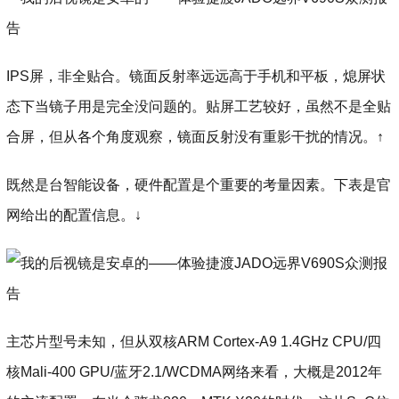
IPS屏，非全贴合。镜面反射率远远高于手机和平板，熄屏状
态下当镜子用是完全没问题的。贴屏工艺较好，虽然不是全贴
合屏，但从各个角度观察，镜面反射没有重影干扰的情况。↑
既然是台智能设备，硬件配置是个重要的考量因素。下表是官
网给出的配置信息。↓
主芯片型号未知，但从双核ARM Cortex-A9 1.4GHz CPU/四
核Mali-400 GPU/蓝牙2.1/WCDMA网络来看，大概是2012年