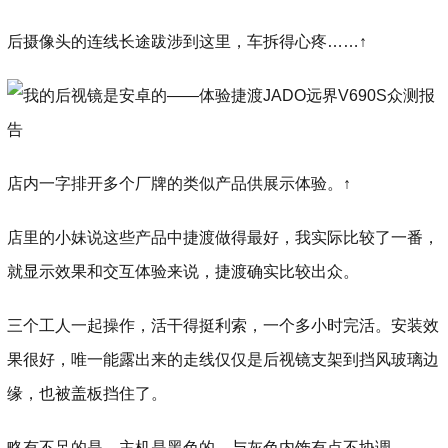
后摄像头的连线长途跋涉到这里，车拆得心疼……↑
店内一字排开多个厂牌的类似产品供展示体验。↑
店里的小妹说这些产品中捷渡做得最好，我实际比较了一番，
就显示效果和交互体验来说，捷渡确实比较出众。
三个工人一起操作，活干得挺利索，一个多小时完活。安装效
果很好，唯一能露出来的走线仅仅是后视镜支架到挡风玻璃边
缘，也被盖板挡住了。
略有不足的是，主机是黑色的，与灰色内饰有点不协调。