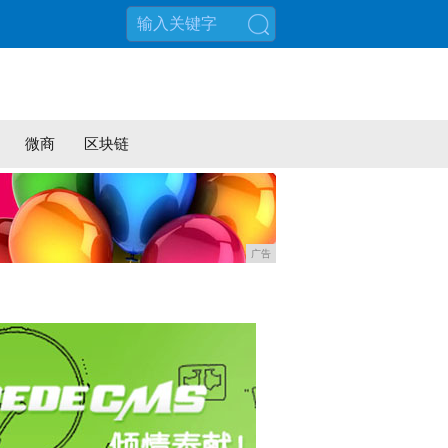
搜索
微商
区块链
广告