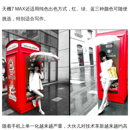
天機7 MAX还适用纯色出色方式，红、绿、蓝三种颜色可随便
挑选，特别适合写作。
随着手机上单一化越来越严重，大伙儿对技术革新越来越约高