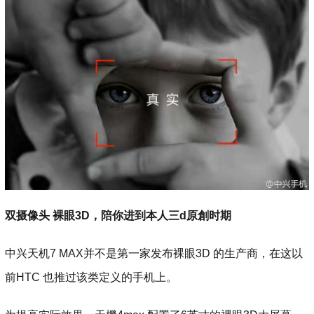
双摄像头 裸眼3D，陪你进到本人三d原創时期
中兴天机7 MAX并不是第一家发布裸眼3D 的生产商，在这以
前HTC 也推过该类定义的手机上。