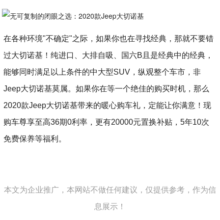
在各种环境"不确定"之际，如果你也在寻找经典，那就不要错
过大切诺基！纯进口、大排自吸、国六B且是经典中的经典，
能够同时满足以上条件的中大型SUV，纵观整个车市，非
Jeep大切诺基莫属。如果你在等一个绝佳的购买时机，那么
2020款Jeep大切诺基带来的暖心购车礼，定能让你满意！现
购车尊享至高36期0利率，更有20000元置换补贴，5年10次
免费保养等福利。
本文为企业推广，本网站不做任何建议，仅提供参考，作为信
息展示！