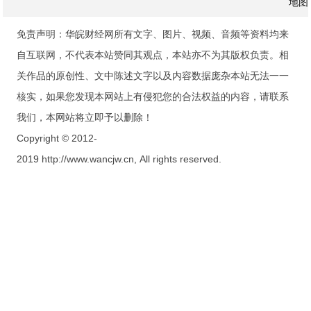
地图
免责声明：华皖财经网所有文字、图片、视频、音频等资料均来
自互联网，不代表本站赞同其观点，本站亦不为其版权负责。相
关作品的原创性、文中陈述文字以及内容数据庞杂本站无法一一
核实，如果您发现本网站上有侵犯您的合法权益的内容，请联系
我们，本网站将立即予以删除！
Copyright © 2012-
2019 http://www.wancjw.cn, All rights reserved.