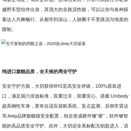
越野车型结伴出游，其强大的全路况性能，可以让你与各种探
索达人共舞畅行。从都市到深山，人脉圈子不受路况与地形的
限制。
纯进口旗舰品质，全天候的周全守护
安全守护方面，大切获得IIHS至高安全评级，100%原装进
口，满足国六排放标准，双重过关，双重安心。搭载 Unibody
超高钢性车身，更有自适应巡航系统、盲点监测、后倒车雷达
等Jeep品牌旗舰级安全配置，组合形成硬件够"硬"，软件够智
能的高品质安全守护。此外，大切还全系标配无钥匙进入，语