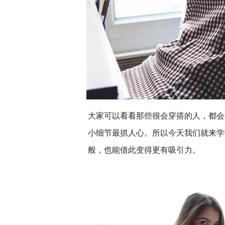
大家可以看看那些很会穿搭的人，都会
小细节最抓人心。所以今天我们就来学
般，也能借此变得更有吸引力。