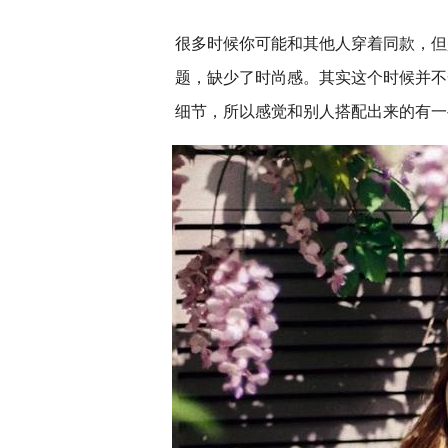
很多时候你可能和其他人穿着同款，但
题，缺少了时尚感。其实这个时候并不
细节，所以感觉和别人搭配出来的有一