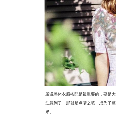
虽说整体衣服搭配是最重要的，要是大
注意到了，那就是点睛之笔，成为了整
果。