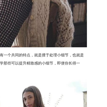
有一个共同的特点，就是擅于处理小细节，也就是
学那些可以提升精致感的小细节，即便你长得一