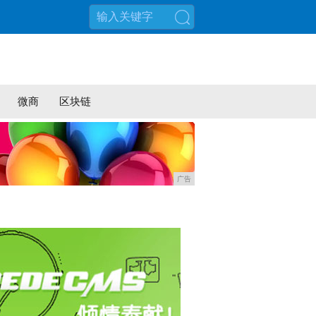
搜索
微商
区块链
广告