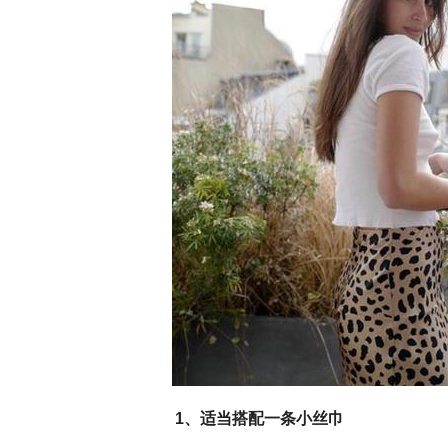
1、适当搭配一条小丝巾