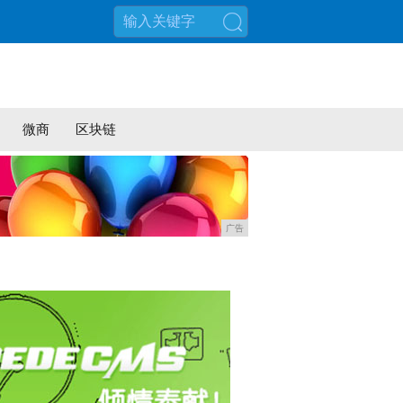
搜索
微商
区块链
广告