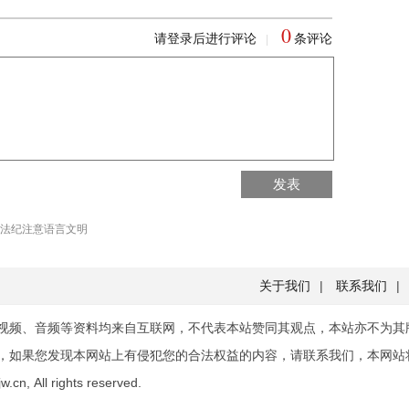
0
请登录后进行评论
条评论
|
回到首页
发表
回到顶部
法纪注意语言文明
关于我们
|
联系我们
|
视频、音频等资料均来自互联网，不代表本站赞同其观点，本站亦不为其
，如果您发现本网站上有侵犯您的合法权益的内容，请联系我们，本网站
.cn, All rights reserved.