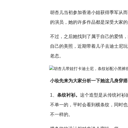
胡杏儿当初参加香港小姐获得季军从而
的演员，她的许多作品都是深受大家的
不过，之后她找到了属于自己的爱情，
自己的美照，近期带着儿子去迪士尼玩
老态。
小妆先来为大家分析一下她这几身穿搭
1、
条纹衬衫。
这个造型是从传统衬衫
不单一的，平时会看到横条纹，同时也
不一样的。