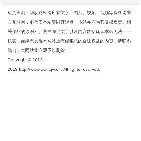
免责声明：华皖财经网所有文字、图片、视频、音频等资料均来
自互联网，不代表本站赞同其观点，本站亦不为其版权负责。相
关作品的原创性、文中陈述文字以及内容数据庞杂本站无法一一
核实，如果您发现本网站上有侵犯您的合法权益的内容，请联系
我们，本网站将立即予以删除！
Copyright © 2012-
2019 http://www.wancjw.cn, All rights reserved.