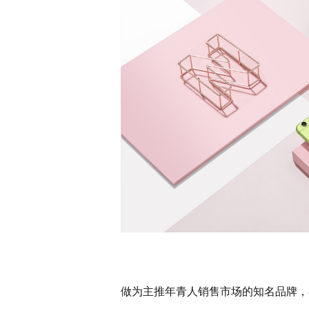
做为主推年青人销售市场的知名品牌，在