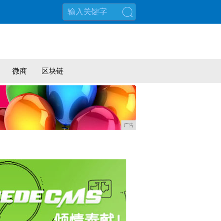
搜索
微商
区块链
广告