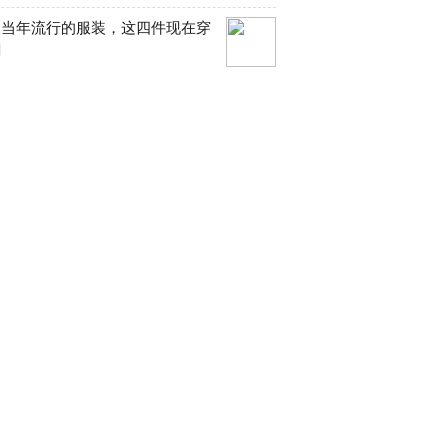
们当年流行的服装，这四件现在穿
潮