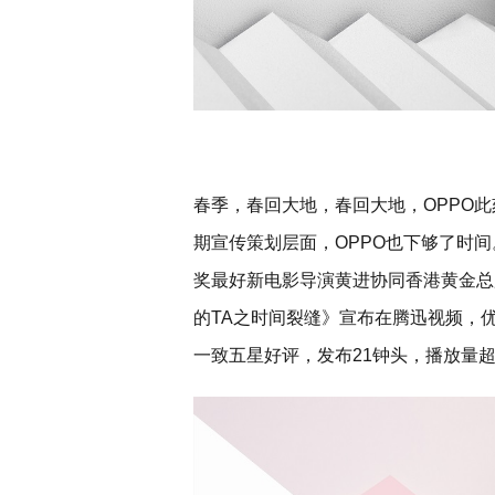
春季，春回大地，春回大地，OPPO此
期宣传策划层面，OPPO也下够了时间。
奖最好新电影导演黄进协同香港黄金总监
的TA之时间裂缝》宣布在腾迅视频，
一致五星好评，发布21钟头，播放量超出