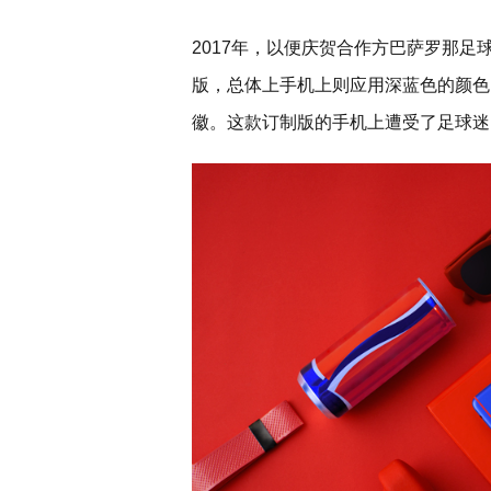
2017年，以便庆贺合作方巴萨罗那足
版，总体上手机上则应用深蓝色的颜色
徽。这款订制版的手机上遭受了足球迷