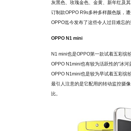
灰黑色、玫瑰金色、金黄、新年红及其
订制款OPPO R9s多种多样颜色版
OPPO迄今发布了这些令人过目难忘
OPPO N1 mini
N1 mini也是OPPO第一款试着五
OPPO N1mini也有较为活跃性的“冰
OPPO N1mini也是较为早试着五彩缤
最引人注意的是它配用的转动监控摄像
比。