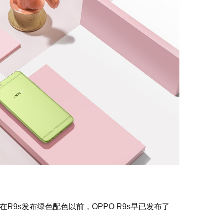
R9s发布绿色配色以前，OPPO R9s早已发布了