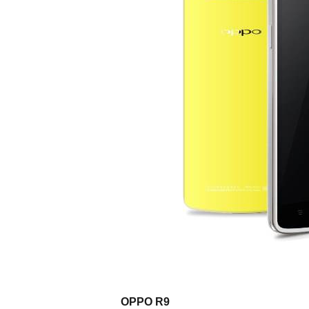
OPPO R9